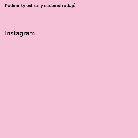
Podmínky ochrany osobních údajů
Instagram