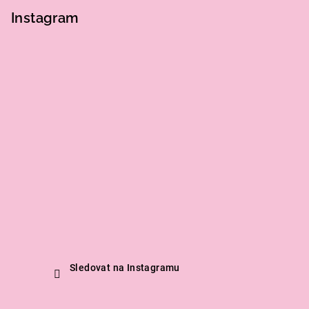
Instagram
Sledovat na Instagramu