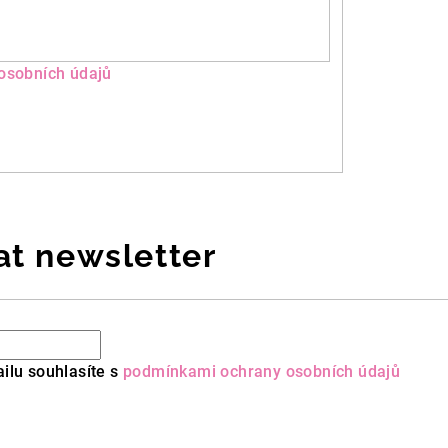
osobních údajů
at newsletter
ilu souhlasíte s
podmínkami ochrany osobních údajů