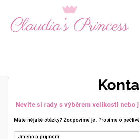
Konta
Nevíte si rady s výběrem velikosti nebo
Máte nějaké otázky? Zodpovíme je. Prosíme o pečlivé
Jméno a příjmení