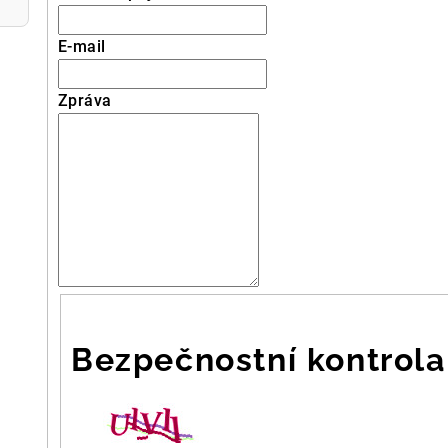
E-mail
Zpráva
Bezpečnostní kontrola