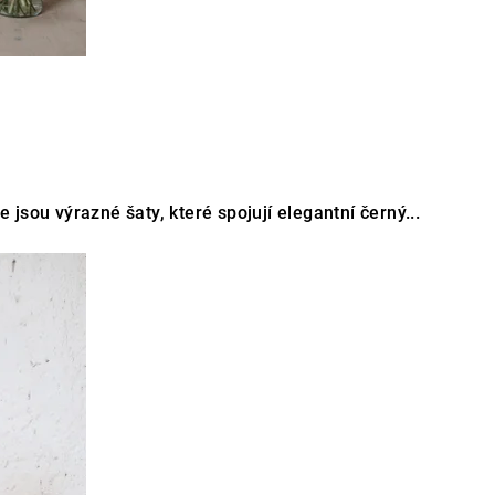
 jsou výrazné šaty, které spojují elegantní černý...