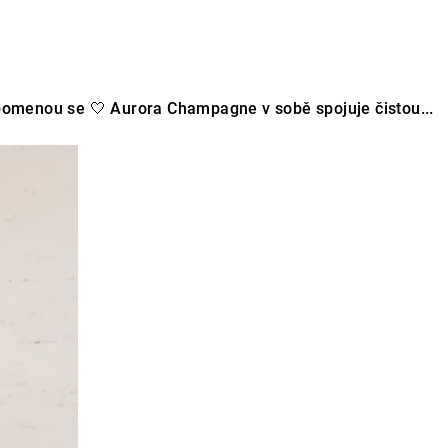
pomenou se 🤍 Aurora Champagne v sobě spojuje čistou...