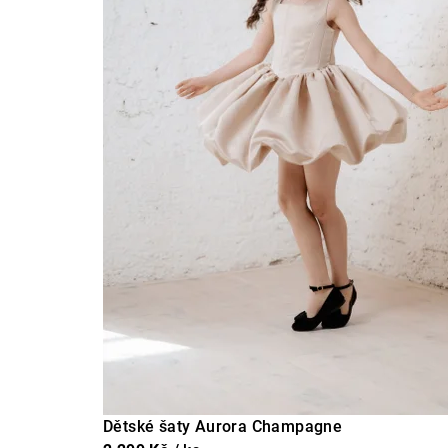
Dětské šaty Aurora Champagne