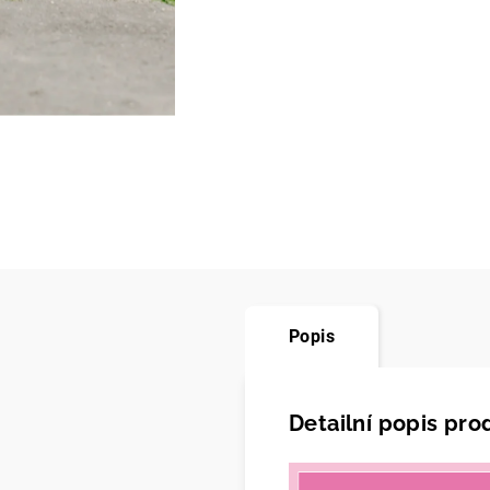
Popis
Detailní popis pro