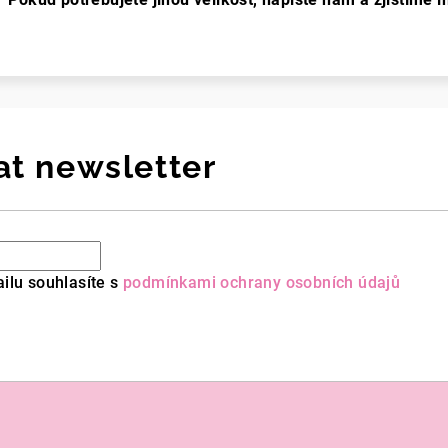
at newsletter
ilu souhlasíte s
podmínkami ochrany osobních údajů