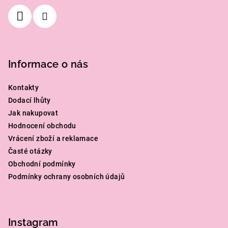
í
Informace o nás
Kontakty
Dodací lhůty
Jak nakupovat
Hodnocení obchodu
Vrácení zboží a reklamace
Časté otázky
Obchodní podmínky
Podmínky ochrany osobních údajů
Instagram