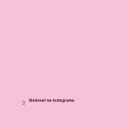
Sledovat na Instagramu