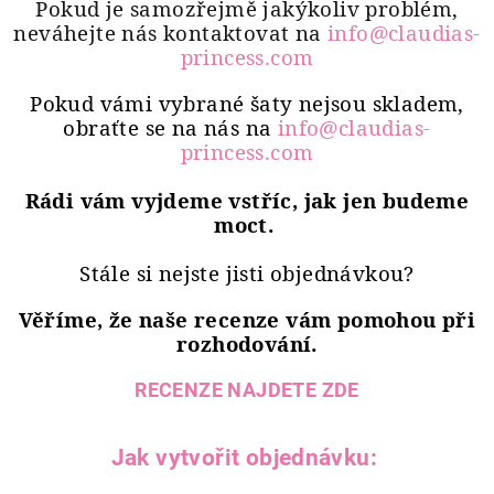
Pokud je samozřejmě jakýkoliv problém,
neváhejte nás kontaktovat na
info@claudias-
princess.com
Pokud vámi vybrané šaty nejsou skladem,
obraťte se na nás na
info@claudias-
princess.com
Rádi vám vyjdeme vstříc, jak jen budeme
moct.
Stále si nejste jisti objednávkou?
Věříme, že naše recenze vám pomohou při
rozhodování.
RECENZE NAJDETE ZDE
Jak vytvořit objednávku: