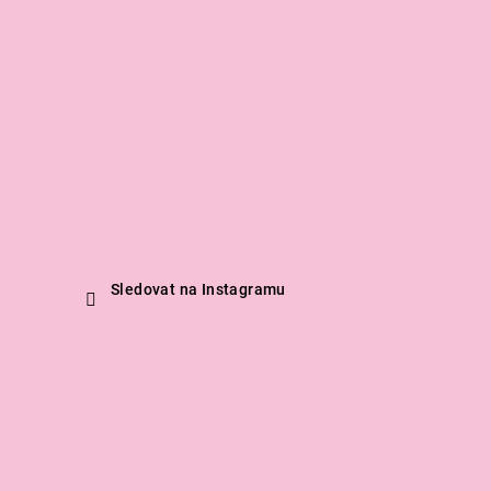
Sledovat na Instagramu