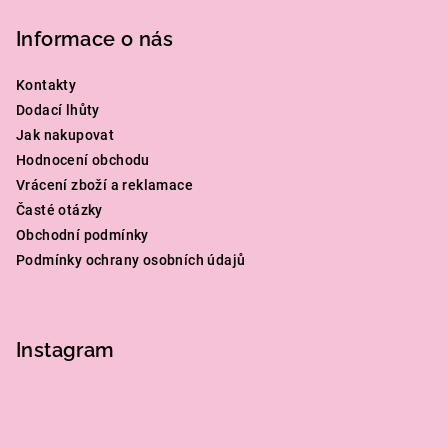
Informace o nás
Kontakty
Dodací lhůty
Jak nakupovat
Hodnocení obchodu
Vrácení zboží a reklamace
Časté otázky
Obchodní podmínky
Podmínky ochrany osobních údajů
Instagram