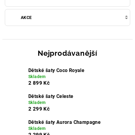
AKCE
Nejprodávanější
Dětské šaty Coco Royale
Skladem
2 899 Kč
Dětské šaty Celeste
Skladem
2 299 Kč
Dětské šaty Aurora Champagne
Skladem
2 299 Kč