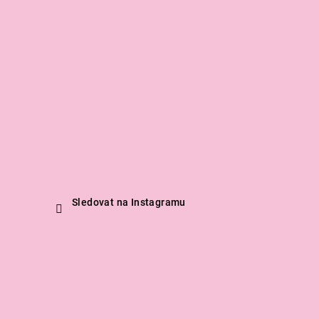
Sledovat na Instagramu