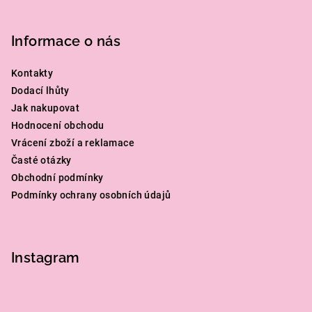
Informace o nás
Kontakty
Dodací lhůty
Jak nakupovat
Hodnocení obchodu
Vrácení zboží a reklamace
Časté otázky
Obchodní podmínky
Podmínky ochrany osobních údajů
Instagram