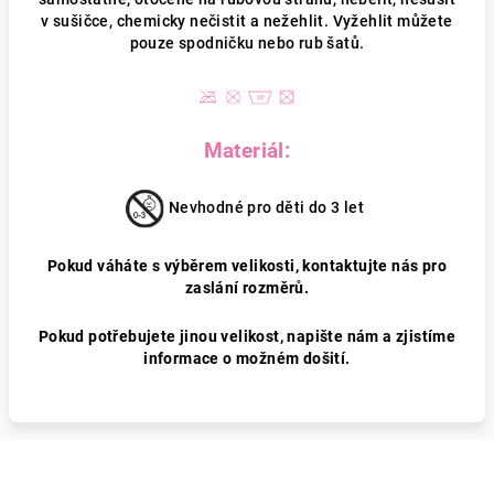
v sušičce, chemicky nečistit a nežehlit. Vyžehlit můžete
pouze spodničku nebo rub šatů.
Materiál:
Nevhodné pro děti do 3 let
Pokud váháte s výběrem velikosti, kontaktujte nás pro
zaslání rozměrů.
Pokud potřebujete jinou velikost, napište nám a zjistíme
informace o možném došití.