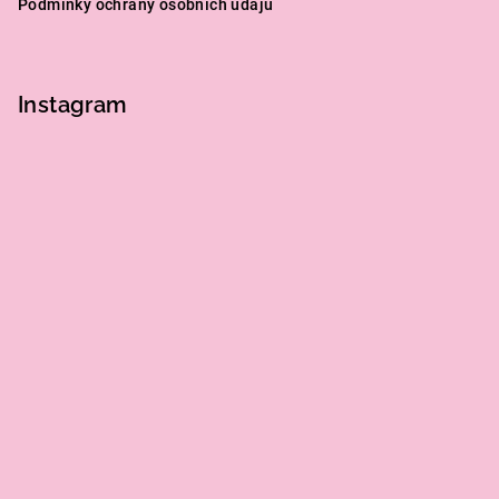
Podmínky ochrany osobních údajů
Instagram