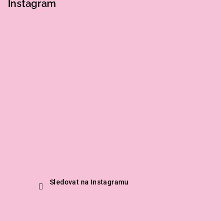
Instagram
Sledovat na Instagramu