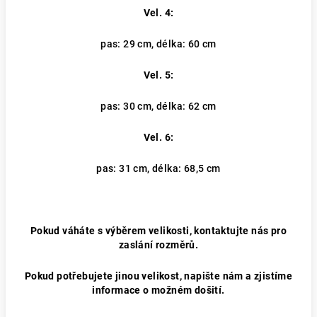
Vel. 4:
pas: 29 cm, délka: 60 cm
Vel. 5:
pas: 30 cm, délka: 62 cm
Vel. 6:
pas: 31 cm, délka: 68,5 cm
Pokud váháte s výběrem velikosti, kontaktujte nás pro
zaslání rozměrů.
Pokud potřebujete jinou velikost, napište nám a zjistíme
informace o možném došití.