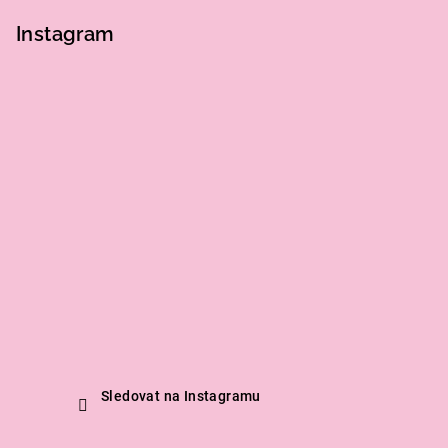
Instagram
Sledovat na Instagramu