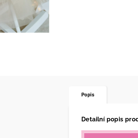
Popis
Detailní popis pro