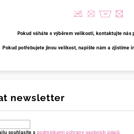
Pokud váháte s výběrem velikosti, kontaktujte nás 
Pokud potřebujete jinou velikost, napište nám a zjistíme
at newsletter
ilu souhlasíte s
podmínkami ochrany osobních údajů