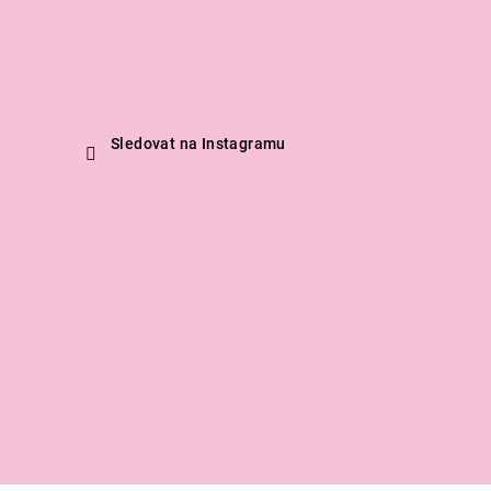
Sledovat na Instagramu