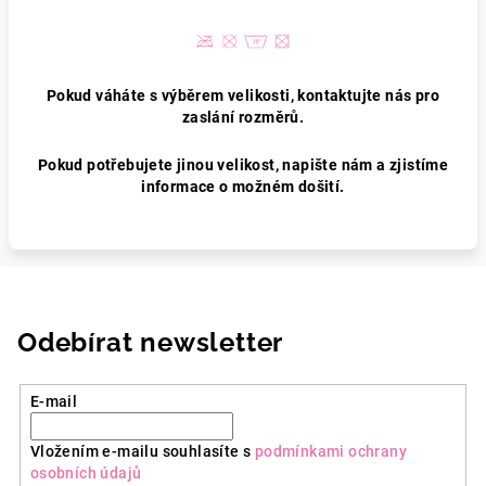
Pokud váháte s výběrem velikosti, kontaktujte nás pro
zaslání rozměrů.
Pokud potřebujete jinou velikost, napište nám a zjistíme
informace o možném došití.
Odebírat newsletter
E-mail
Vložením e-mailu souhlasíte s
podmínkami ochrany
osobních údajů