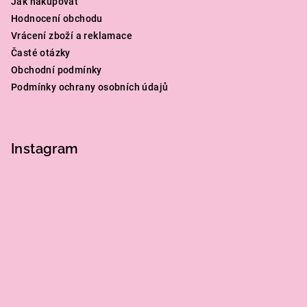
Jak nakupovat
Hodnocení obchodu
Vrácení zboží a reklamace
Časté otázky
Obchodní podmínky
Podmínky ochrany osobních údajů
Instagram