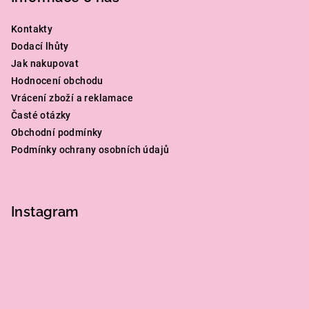
Kontakty
Dodací lhůty
Jak nakupovat
Hodnocení obchodu
Vrácení zboží a reklamace
Časté otázky
Obchodní podmínky
Podmínky ochrany osobních údajů
Instagram