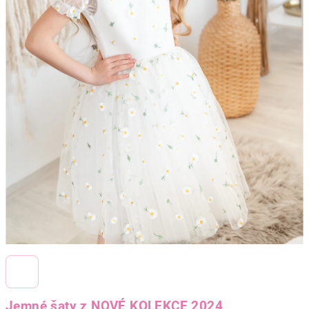
Jemné šaty z NOVÉ KOLEKCE 2024