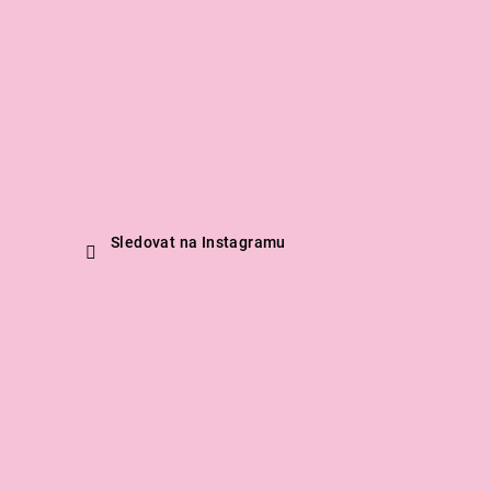
Sledovat na Instagramu