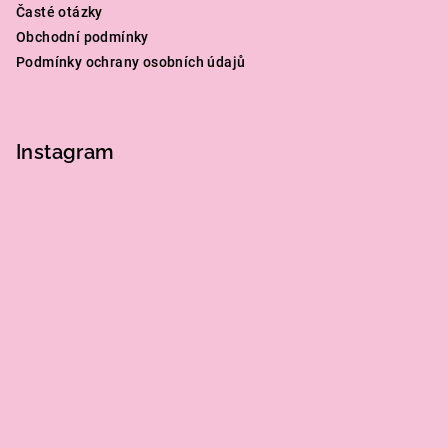
Časté otázky
Obchodní podmínky
Podmínky ochrany osobních údajů
Instagram